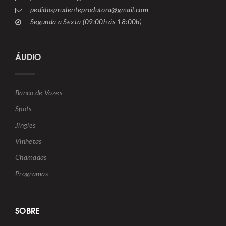
pedidosprudenteprodutora@gmail.com
Segunda a Sexta (09:00h ás 18:00h)
ÁUDIO
Banco de Vozes
Spots
Jingles
Vinhetas
Chamadas
Programas
SOBRE