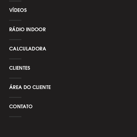
VÍDEOS
RÁDIO INDOOR
CALCULADORA
CLIENTES
ÁREA DO CLIENTE
CONTATO