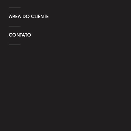
ÁREA DO CLIENTE
CONTATO