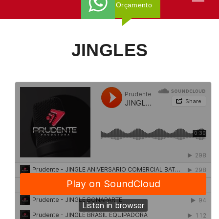
Orçamento
JINGLES