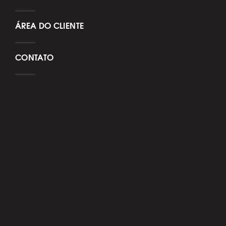
ÁREA DO CLIENTE
CONTATO