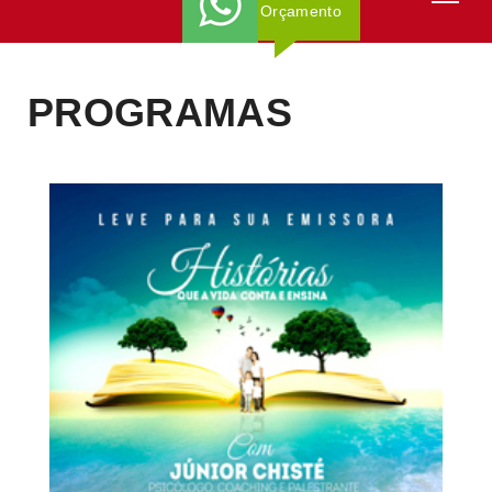
Orçamento
PROGRAMAS