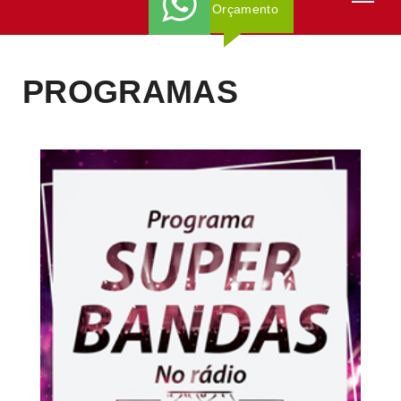
Orçamento
PROGRAMAS