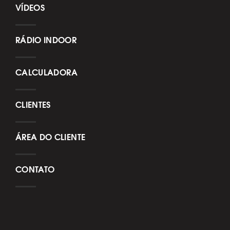
VÍDEOS
RÁDIO INDOOR
CALCULADORA
CLIENTES
ÁREA DO CLIENTE
CONTATO