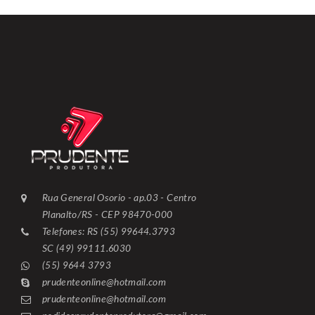
Rua General Osorio - ap.03 - Centro
Planalto/RS - CEP 98470-000
Telefones: RS (55) 99644.3793
SC (49) 99111.6030
(55) 9644 3793
prudenteonline@hotmail.com
prudenteonline@hotmail.com